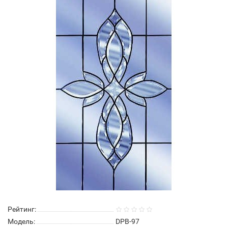
Рейтинг:
Модель:
DPB-97