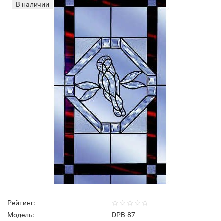
В наличии
Рейтинг:
Модель:
DPB-87