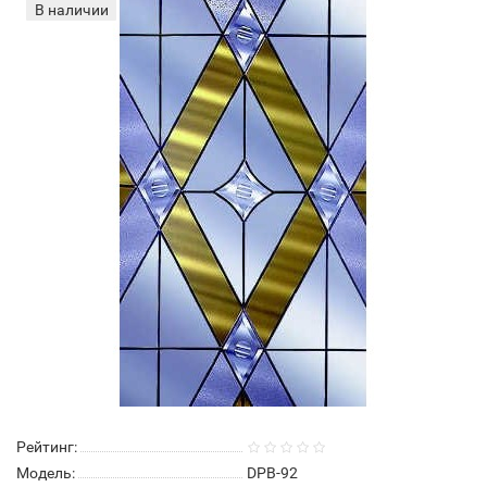
В наличии
Рейтинг:
Модель:
DPB-92