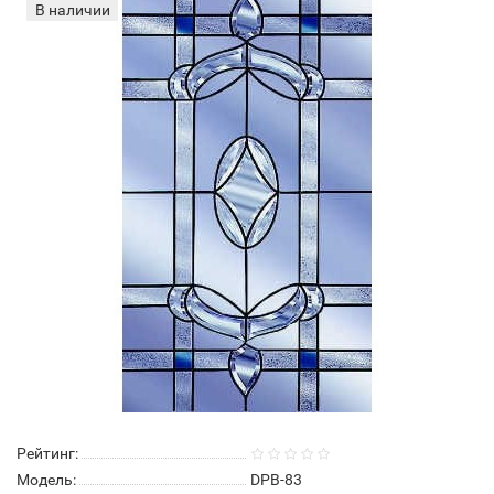
В наличии
Рейтинг:
Модель:
DPB-83