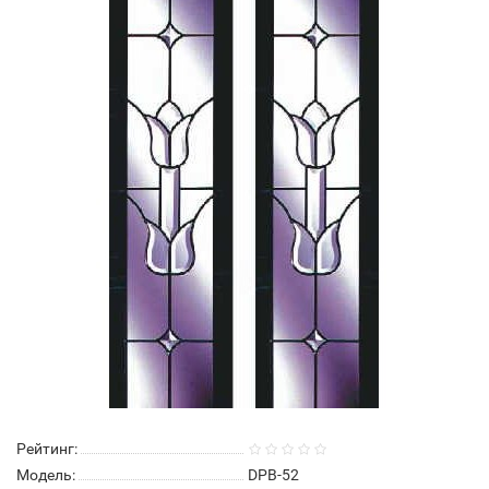
Рейтинг:
Модель:
DPB-52