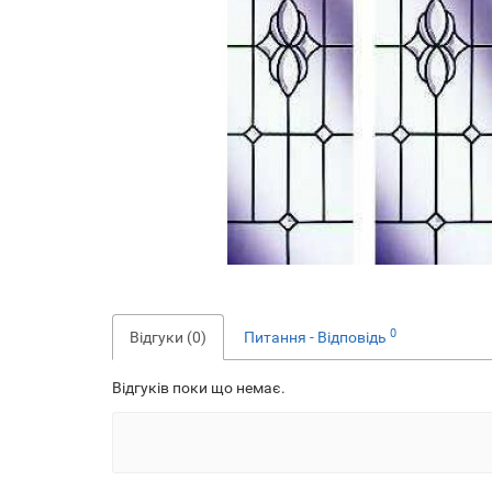
0
Відгуки (0)
Питання - Відповідь
Відгуків поки що немає.