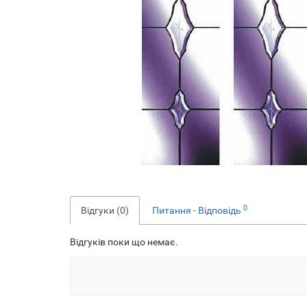
0
Відгуки (0)
Питання - Відповідь
Відгуків поки що немає.