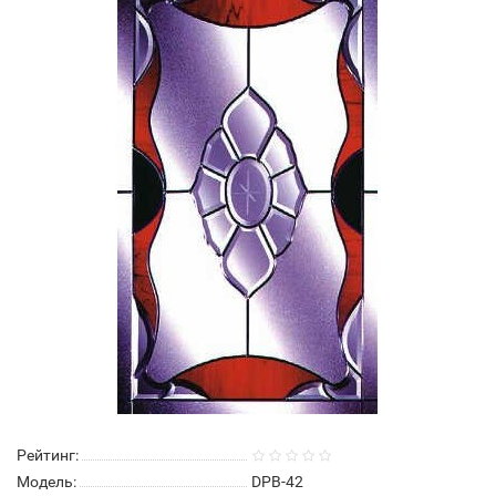
Рейтинг:
Модель:
DPB-42