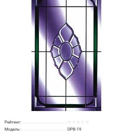
Рейтинг:
Модель:
DPB-19