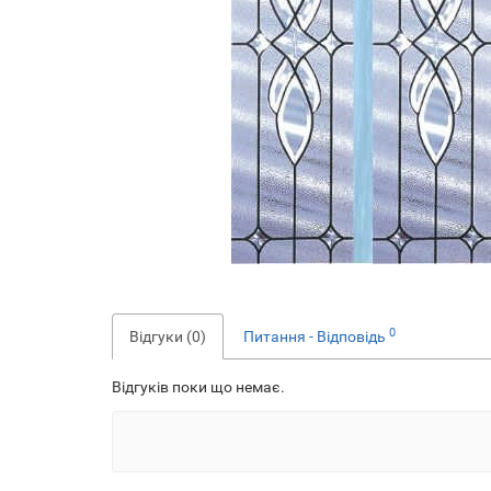
0
Відгуки (0)
Питання - Відповідь
Відгуків поки що немає.