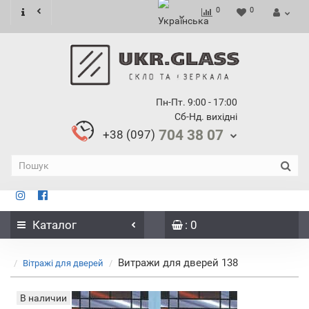
0
0
Пн-Пт. 9:00 - 17:00
Сб-Нд. вихідні
704 38 07
+38 (097)
Каталог
: 0
Витражи для дверей 138
Вітражі для дверей
В наличии