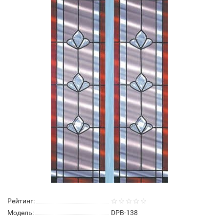
Рейтинг:
Модель:
DPB-138