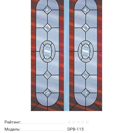
Рейтинг:
Модель:
DPB-115