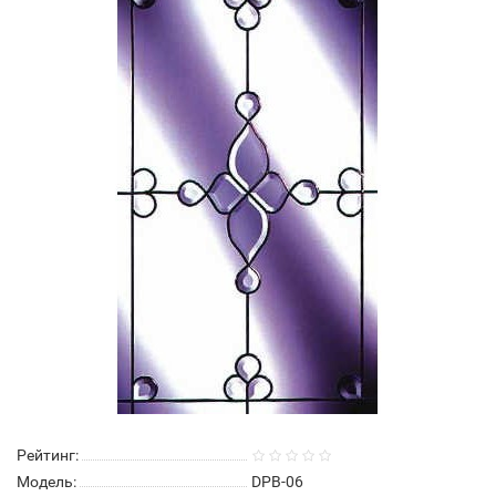
Рейтинг:
Модель:
DPB-06