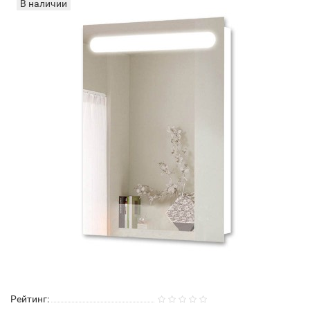
В наличии
Рейтинг: