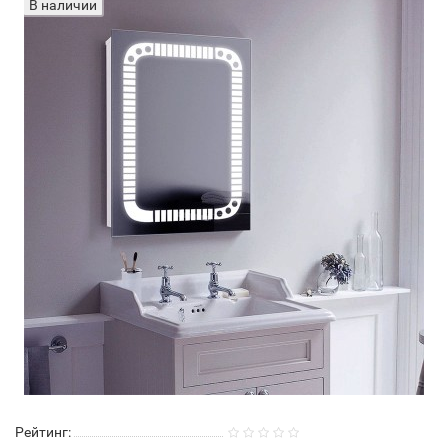
В наличии
Рейтинг: