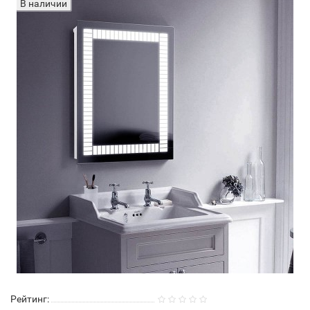
В наличии
Рейтинг: