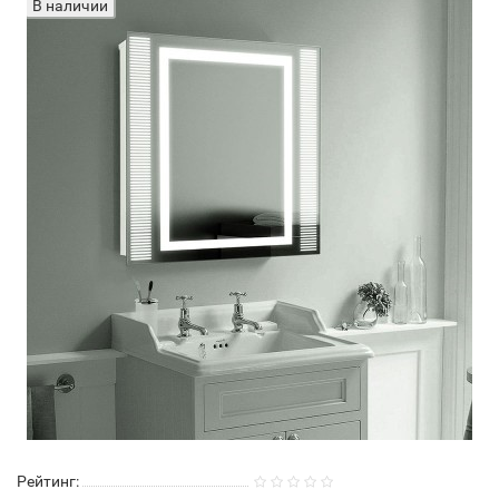
В наличии
Рейтинг: