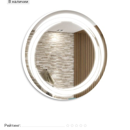
В наличии
Рейтинг: